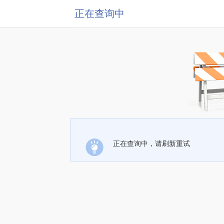
正在查询中
正在查询中，请刷新重试