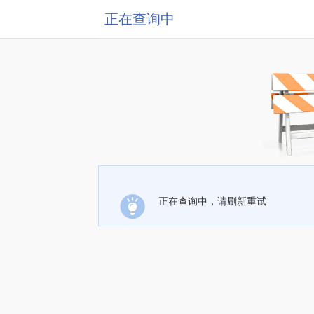
正在查询中
正在查询中，请刷新重试