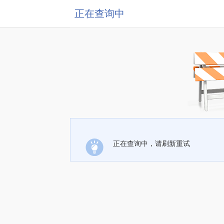
正在查询中
正在查询中，请刷新重试