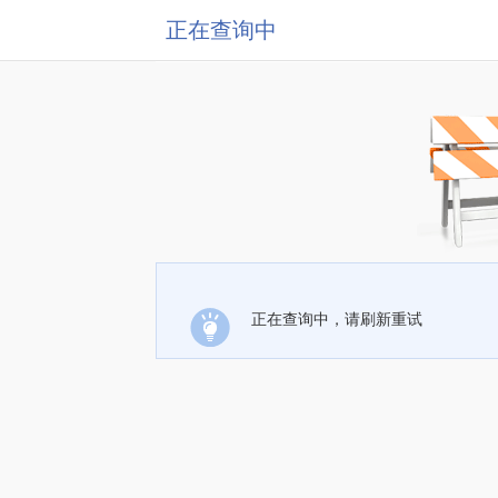
正在查询中
正在查询中，请刷新重试