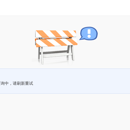
查询中，请刷新重试