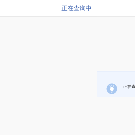
正在查询中
正在