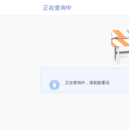
正在查询中
正在查询中，请刷新重试