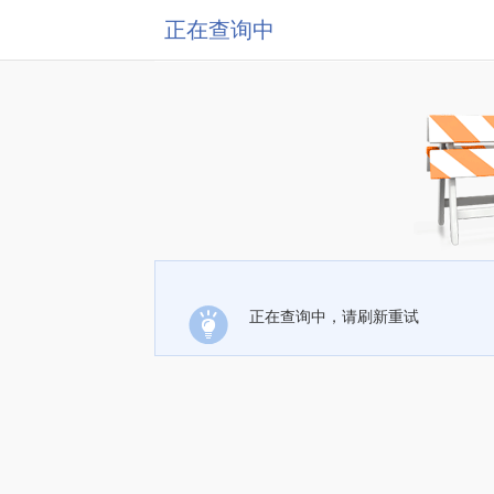
正在查询中
正在查询中，请刷新重试