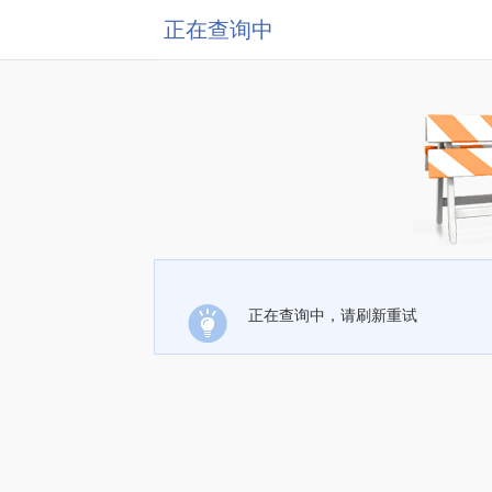
正在查询中
正在查询中，请刷新重试