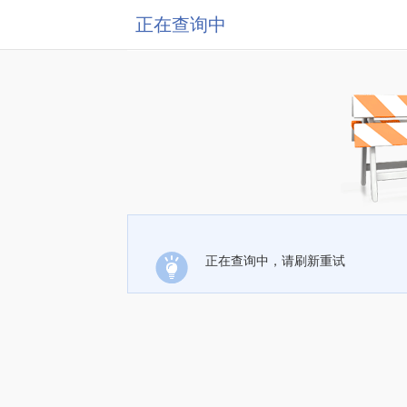
正在查询中
正在查询中，请刷新重试