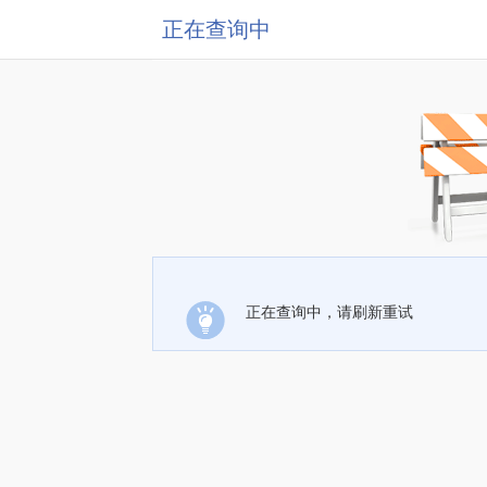
正在查询中
正在查询中，请刷新重试