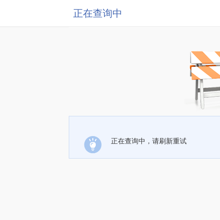
正在查询中
正在查询中，请刷新重试